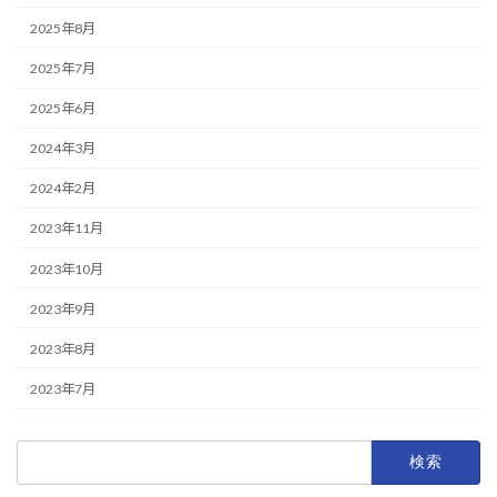
2025年8月
2025年7月
2025年6月
2024年3月
2024年2月
2023年11月
2023年10月
2023年9月
2023年8月
2023年7月
検
索: