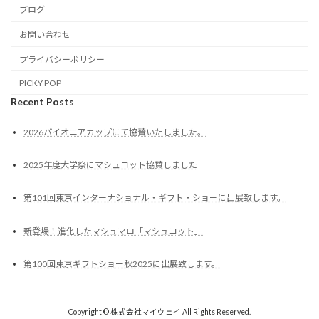
ブログ
お問い合わせ
プライバシーポリシー
PICKY POP
Recent Posts
2026パイオニアカップにて協賛いたしました。
2025年度大学祭にマシュコット協賛しました
第101回東京インターナショナル・ギフト・ショーに出展致します。
新登場！進化したマシュマロ「マシュコット」
第100回東京ギフトショー秋2025に出展致します。
Copyright © 株式会社マイウェイ All Rights Reserved.