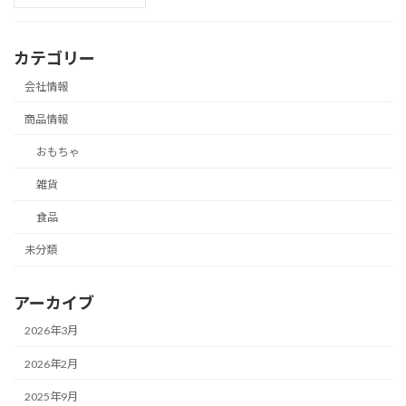
カテゴリー
会社情報
商品情報
おもちゃ
雑貨
食品
未分類
アーカイブ
2026年3月
2026年2月
2025年9月