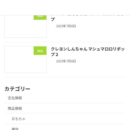
クレヨンしんちゃん マシュマロロリポッ
食品
プ
2025年7月8日
クレヨンしんちゃん マシュマロロリポッ
食品
プ２
2025年7月8日
カテゴリー
会社情報
商品情報
おもちゃ
雑貨