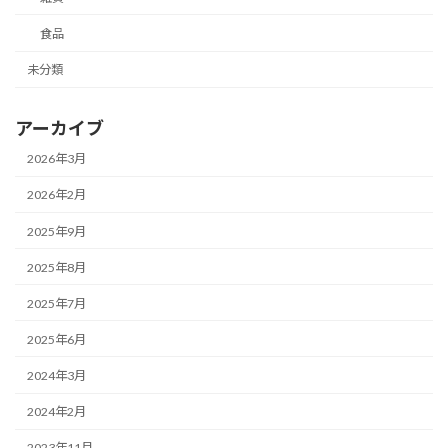
食品
未分類
アーカイブ
2026年3月
2026年2月
2025年9月
2025年8月
2025年7月
2025年6月
2024年3月
2024年2月
2023年11月