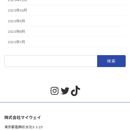
2023年10月
2023年9月
2023年8月
2023年7月
検
索:
Instagram
Twitter
TikTok
株式会社マイウェイ
東京都葛飾区水元3-1-23