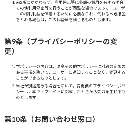
前2項にかかわらず，利用停止等に多額の費用を有する場合
その他利用停止等を行うことが困難な場合であって，ユーザ
ーの権利利益を保護するために必要なこれに代わるべき措置
をとれる場合は，この代替策を講じるものとします。
第9条（プライバシーポリシーの変
更）
本ポリシーの内容は，法令その他本ポリシーに別段の定めの
ある事項を除いて，ユーザーに通知することなく，変更する
ことができるものとします。
当社が別途定める場合を除いて，変更後のプライバシーポリ
シーは，本ウェブサイトに掲載したときから効力を生じるも
のとします。
第10条（お問い合わせ窓口）