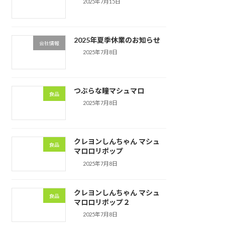
2025年7月15日
2025年夏季休業のお知らせ
会社情報
2025年7月8日
つぶらな瞳マシュマロ
食品
2025年7月8日
クレヨンしんちゃん マシュ
食品
マロロリポップ
2025年7月8日
クレヨンしんちゃん マシュ
食品
マロロリポップ２
2025年7月8日