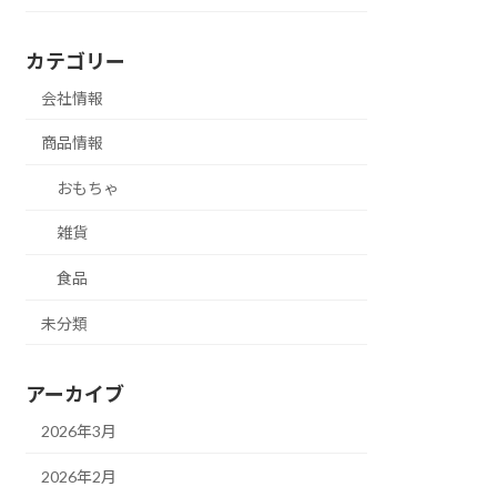
カテゴリー
会社情報
商品情報
おもちゃ
雑貨
食品
未分類
アーカイブ
2026年3月
2026年2月