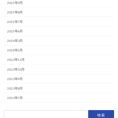
2025年9月
2025年8月
2025年7月
2025年6月
2024年3月
2024年2月
2023年11月
2023年10月
2023年9月
2023年8月
2023年7月
検
索: