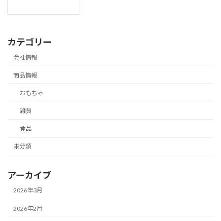
カテゴリー
会社情報
商品情報
おもちゃ
雑貨
食品
未分類
アーカイブ
2026年3月
2026年2月