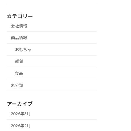
カテゴリー
会社情報
商品情報
おもちゃ
雑貨
食品
未分類
アーカイブ
2026年3月
2026年2月