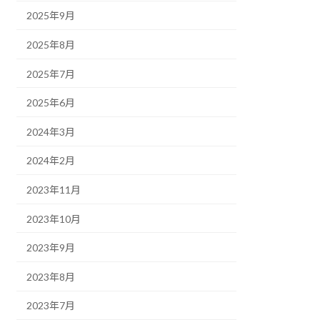
2025年9月
2025年8月
2025年7月
2025年6月
2024年3月
2024年2月
2023年11月
2023年10月
2023年9月
2023年8月
2023年7月