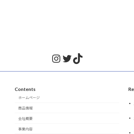
Instagram
Twitter
TikTok
Contents
Re
ホームページ
商品情報
会社概要
事業内容