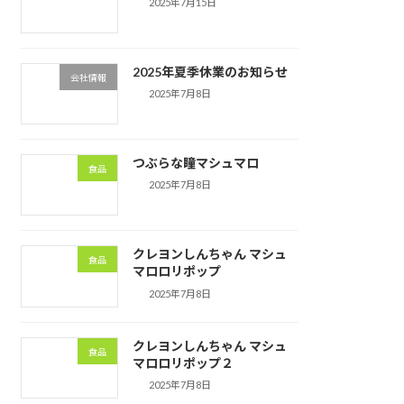
2025年7月15日
2025年夏季休業のお知らせ
会社情報
2025年7月8日
つぶらな瞳マシュマロ
食品
2025年7月8日
クレヨンしんちゃん マシュ
食品
マロロリポップ
2025年7月8日
クレヨンしんちゃん マシュ
食品
マロロリポップ２
2025年7月8日