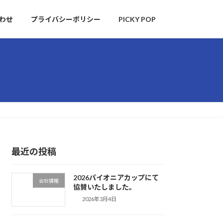
わせ
プライバシーポリシー
PICKY POP
最近の投稿
2026パイオニアカップにて
会社情報
協賛いたしました。
2026年3月4日