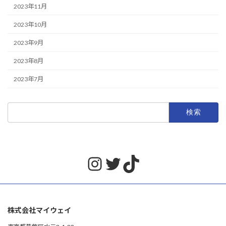
2023年11月
2023年10月
2023年9月
2023年8月
2023年7月
検
索:
Instagram
Twitter
TikTok
株式会社マイウェイ