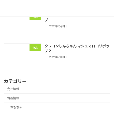
クレヨンしんちゃん マシュマロロリポッ
食品
プ
2025年7月8日
クレヨンしんちゃん マシュマロロリポッ
食品
プ２
2025年7月8日
カテゴリー
会社情報
商品情報
おもちゃ