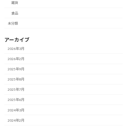
雑貨
食品
未分類
アーカイブ
2026年3月
2026年2月
2025年9月
2025年8月
2025年7月
2025年6月
2024年3月
2024年2月