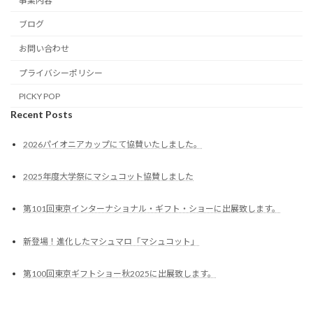
事業内容
ブログ
お問い合わせ
プライバシーポリシー
PICKY POP
Recent Posts
2026パイオニアカップにて協賛いたしました。
2025年度大学祭にマシュコット協賛しました
第101回東京インターナショナル・ギフト・ショーに出展致します。
新登場！進化したマシュマロ「マシュコット」
第100回東京ギフトショー秋2025に出展致します。