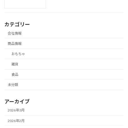
カテゴリー
会社情報
商品情報
おもちゃ
雑貨
食品
未分類
アーカイブ
2026年3月
2026年2月