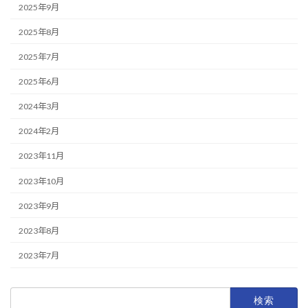
2025年9月
2025年8月
2025年7月
2025年6月
2024年3月
2024年2月
2023年11月
2023年10月
2023年9月
2023年8月
2023年7月
検
索: