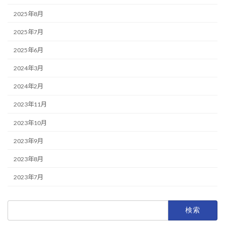
2025年8月
2025年7月
2025年6月
2024年3月
2024年2月
2023年11月
2023年10月
2023年9月
2023年8月
2023年7月
検
索: