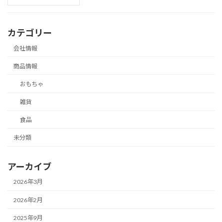
カテゴリー
会社情報
商品情報
おもちゃ
雑貨
食品
未分類
アーカイブ
2026年3月
2026年2月
2025年9月