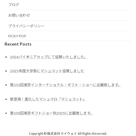
ブログ
お問い合わせ
プライバシーポリシー
PICKY POP
Recent Posts
2026パイオニアカップにて協賛いたしました。
2025年度大学祭にマシュコット協賛しました
第101回東京インターナショナル・ギフト・ショーに出展致します。
新登場！進化したマシュマロ「マシュコット」
第100回東京ギフトショー秋2025に出展致します。
Copyright © 株式会社マイウェイ All Rights Reserved.