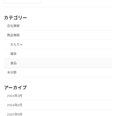
カテゴリー
会社情報
商品情報
おもちゃ
雑貨
食品
未分類
アーカイブ
2026年3月
2026年2月
2025年9月