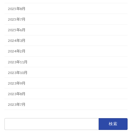
2025年8月
2025年7月
2025年6月
2024年3月
2024年2月
2023年11月
2023年10月
2023年9月
2023年8月
2023年7月
検
索: