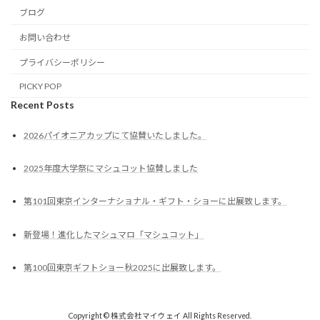
ブログ
お問い合わせ
プライバシーポリシー
PICKY POP
Recent Posts
2026パイオニアカップにて協賛いたしました。
2025年度大学祭にマシュコット協賛しました
第101回東京インターナショナル・ギフト・ショーに出展致します。
新登場！進化したマシュマロ「マシュコット」
第100回東京ギフトショー秋2025に出展致します。
Copyright © 株式会社マイウェイ All Rights Reserved.