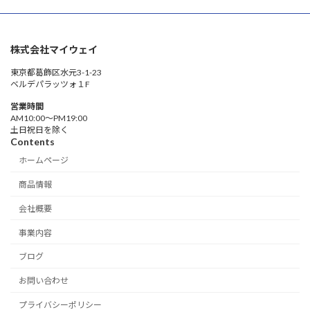
株式会社マイウェイ
東京都葛飾区水元3-1-23
ベルデパラッツォ１F
営業時間
AM10:00〜PM19:00
土日祝日を除く
Contents
ホームページ
商品情報
会社概要
事業内容
ブログ
お問い合わせ
プライバシーポリシー