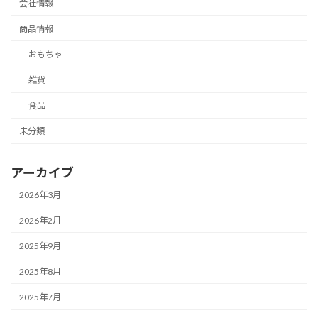
会社情報
商品情報
おもちゃ
雑貨
食品
未分類
アーカイブ
2026年3月
2026年2月
2025年9月
2025年8月
2025年7月