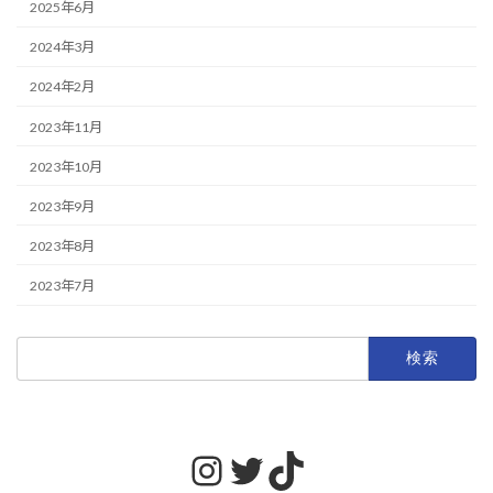
2025年6月
2024年3月
2024年2月
2023年11月
2023年10月
2023年9月
2023年8月
2023年7月
検
索:
Instagram
Twitter
TikTok