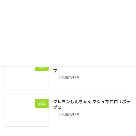
つぶらな瞳マシュマロ
食品
2025年7月8日
クレヨンしんちゃん マシュマロロリポッ
食品
プ
2025年7月8日
クレヨンしんちゃん マシュマロロリポッ
食品
プ２
2025年7月8日