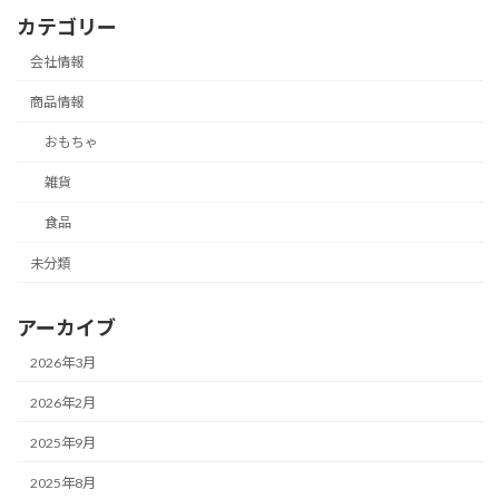
カテゴリー
会社情報
商品情報
おもちゃ
雑貨
食品
未分類
アーカイブ
2026年3月
2026年2月
2025年9月
2025年8月