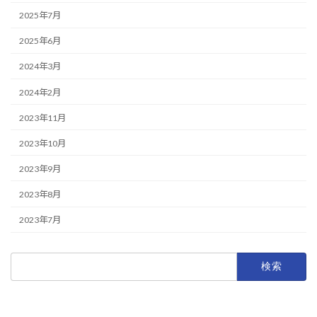
2025年7月
2025年6月
2024年3月
2024年2月
2023年11月
2023年10月
2023年9月
2023年8月
2023年7月
検
索: