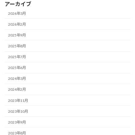
アーカイブ
2026年3月
2026年2月
2025年9月
2025年8月
2025年7月
2025年6月
2024年3月
2024年2月
2023年11月
2023年10月
2023年9月
2023年8月