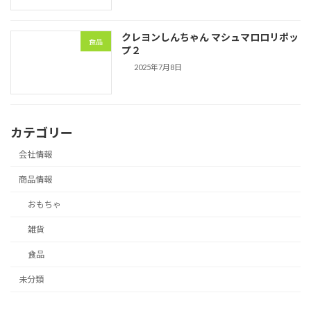
クレヨンしんちゃん マシュマロロリポッ
食品
プ２
2025年7月8日
カテゴリー
会社情報
商品情報
おもちゃ
雑貨
食品
未分類