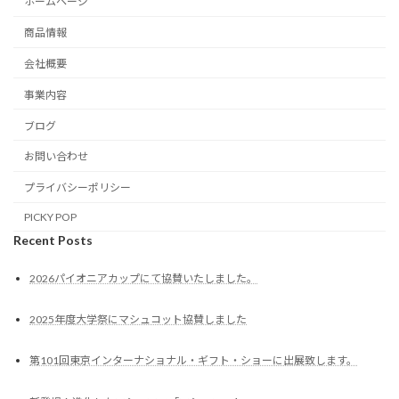
ホームページ
商品情報
会社概要
事業内容
ブログ
お問い合わせ
プライバシーポリシー
PICKY POP
Recent Posts
2026パイオニアカップにて協賛いたしました。
2025年度大学祭にマシュコット協賛しました
第101回東京インターナショナル・ギフト・ショーに出展致します。