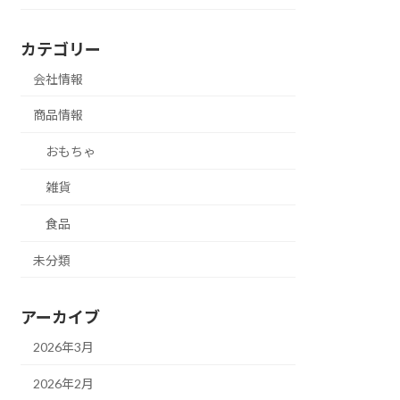
カテゴリー
会社情報
商品情報
おもちゃ
雑貨
食品
未分類
アーカイブ
2026年3月
2026年2月