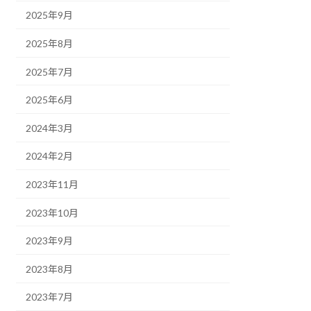
2025年9月
2025年8月
2025年7月
2025年6月
2024年3月
2024年2月
2023年11月
2023年10月
2023年9月
2023年8月
2023年7月