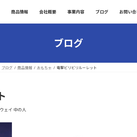
商品情報
会社概要
事業内容
ブログ
お問い合
ブログ
ブログ
商品情報
おもちゃ
電撃ビリビリルーレット
ト
ウェイ 中の人