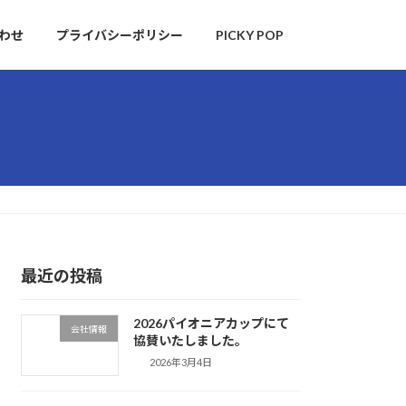
わせ
プライバシーポリシー
PICKY POP
最近の投稿
2026パイオニアカップにて
会社情報
協賛いたしました。
2026年3月4日