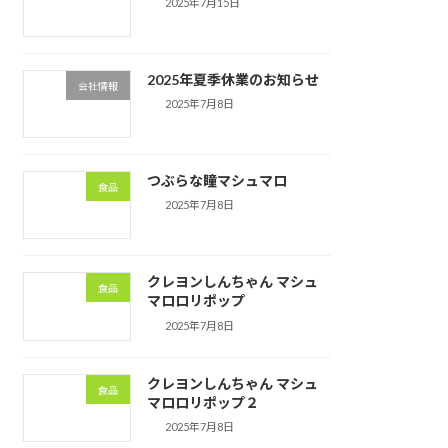
2025年7月15日
2025年夏季休業のお知らせ
会社情報
2025年7月8日
つぶらな瞳マシュマロ
食品
2025年7月8日
クレヨンしんちゃん マシュ
食品
マロロリポップ
2025年7月8日
クレヨンしんちゃん マシュ
食品
マロロリポップ２
2025年7月8日