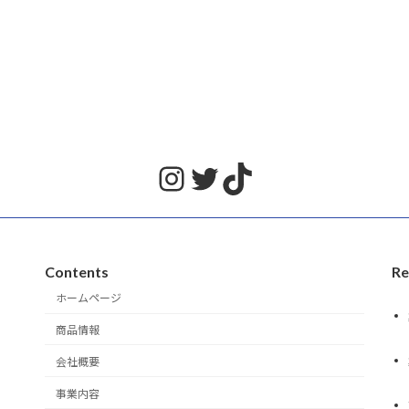
Instagram
Twitter
TikTok
Contents
Re
ホームページ
商品情報
会社概要
事業内容