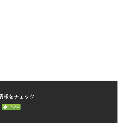
情報をチェック ／