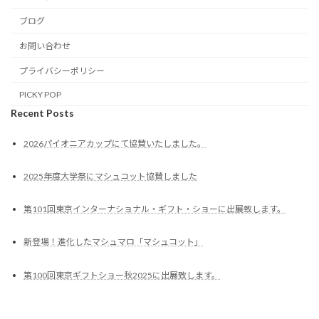
ブログ
お問い合わせ
プライバシーポリシー
PICKY POP
Recent Posts
2026パイオニアカップにて協賛いたしました。
2025年度大学祭にマシュコット協賛しました
第101回東京インターナショナル・ギフト・ショーに出展致します。
新登場！進化したマシュマロ「マシュコット」
第100回東京ギフトショー秋2025に出展致します。