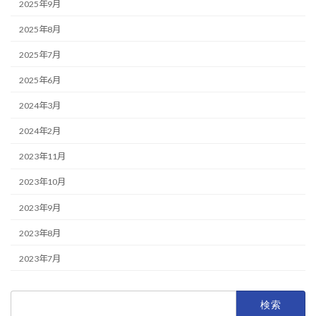
2025年9月
2025年8月
2025年7月
2025年6月
2024年3月
2024年2月
2023年11月
2023年10月
2023年9月
2023年8月
2023年7月
検
索: