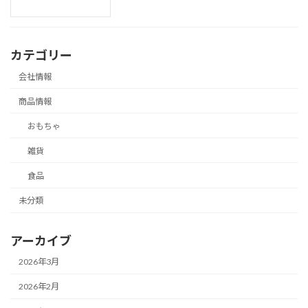
カテゴリー
会社情報
商品情報
おもちゃ
雑貨
食品
未分類
アーカイブ
2026年3月
2026年2月