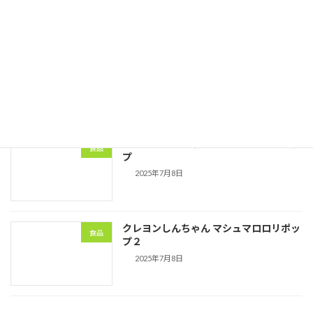
つぶらな瞳マシュマロ
食品
2025年7月8日
クレヨンしんちゃん マシュマロロリポッ
食品
プ
2025年7月8日
クレヨンしんちゃん マシュマロロリポッ
食品
プ２
2025年7月8日