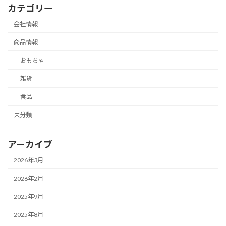
カテゴリー
会社情報
商品情報
おもちゃ
雑貨
食品
未分類
アーカイブ
2026年3月
2026年2月
2025年9月
2025年8月