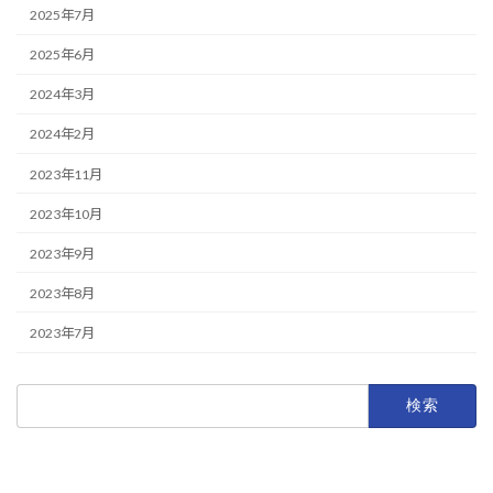
2025年7月
2025年6月
2024年3月
2024年2月
2023年11月
2023年10月
2023年9月
2023年8月
2023年7月
検
索: