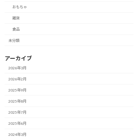
おもちゃ
雑貨
食品
未分類
アーカイブ
2026年3月
2026年2月
2025年9月
2025年8月
2025年7月
2025年6月
2024年3月