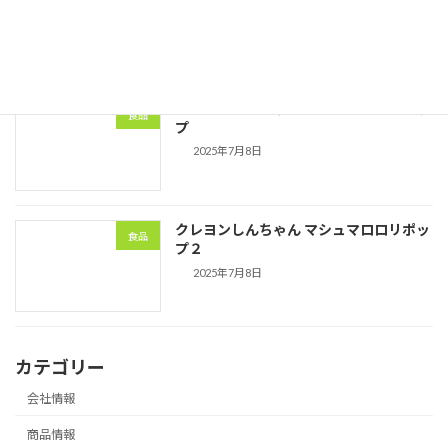
2025年7月8日
クレヨンしんちゃん マシュマロロリポッ
食品
プ
2025年7月8日
クレヨンしんちゃん マシュマロロリポッ
食品
プ２
2025年7月8日
カテゴリー
会社情報
商品情報