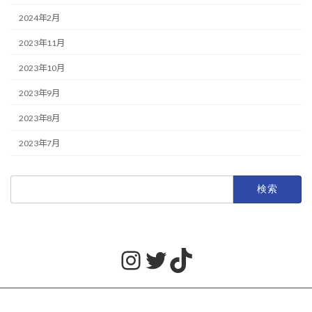
2024年2月
2023年11月
2023年10月
2023年9月
2023年8月
2023年7月
検
索:
Instagram
Twitter
TikTok