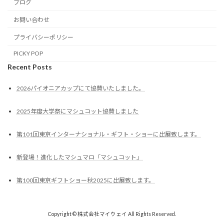
ブログ
お問い合わせ
プライバシーポリシー
PICKY POP
Recent Posts
2026パイオニアカップにて協賛いたしました。
2025年度大学祭にマシュコット協賛しました
第101回東京インターナショナル・ギフト・ショーに出展致します。
新登場！進化したマシュマロ「マシュコット」
第100回東京ギフトショー秋2025に出展致します。
Copyright © 株式会社マイウェイ All Rights Reserved.