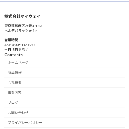
株式会社マイウェイ
東京都葛飾区水元3-1-23
ベルデパラッツォ１F
営業時間
AM10:00〜PM19:00
土日祝日を除く
Contents
ホームページ
商品情報
会社概要
事業内容
ブログ
お問い合わせ
プライバシーポリシー